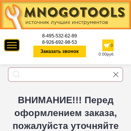
8-495-532-62-89
8-926-692-98-53
0
Заказать звонок
0.00руб.
ВНИМАНИЕ!!! Перед
оформлением заказа,
пожалуйста уточняйте