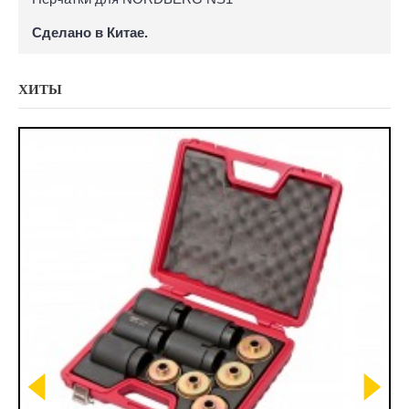
Сделано в Китае.
ХИТЫ