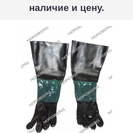
наличие и цену.