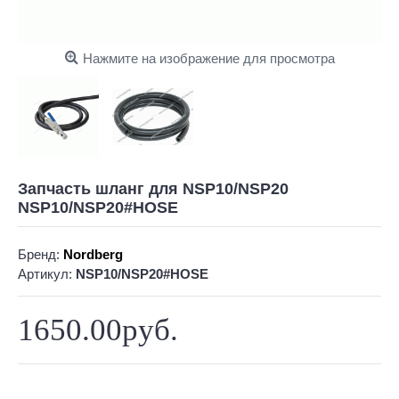
Нажмите на изображение для просмотра
Запчасть шланг для NSP10/NSP20
NSP10/NSP20#HOSE
Бренд:
Nordberg
Артикул:
NSP10/NSP20#HOSE
1650.00руб.