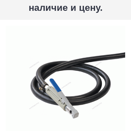
наличие и цену.