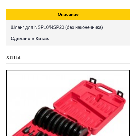
Описание
Шланг для NSP10/NSP20 (без наконечника)
Сделано в Китае.
ХИТЫ