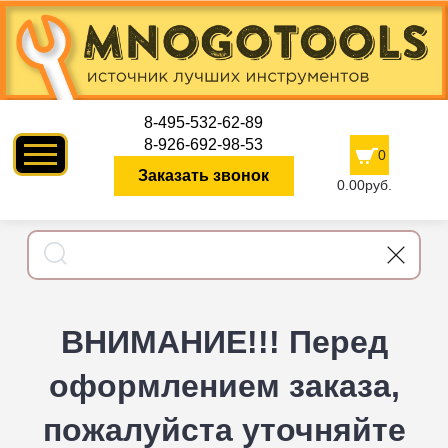
8-495-532-62-89
8-926-692-98-53
0
Заказать звонок
0.00руб.
ВНИМАНИЕ!!! Перед
оформлением заказа,
пожалуйста уточняйте