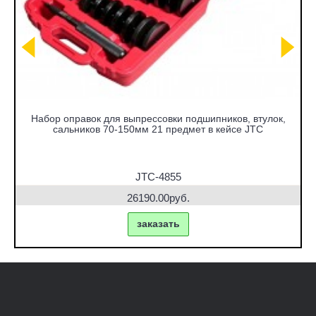
Набор оправок для выпрессовки подшипников, втулок,
сальников 70-150мм 21 предмет в кейсе JTC
JTC-4855
26190.00руб.
заказать