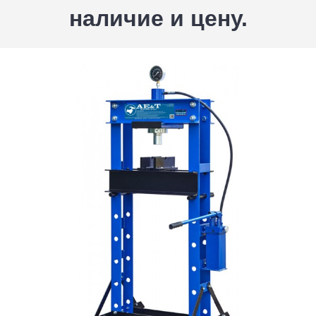
наличие и цену.