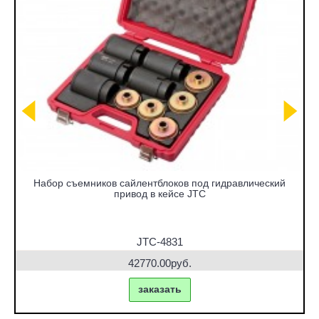
Набор съемников сайлентблоков под гидравлический
привод в кейсе JTC
JTC-4831
42770.00руб.
заказать