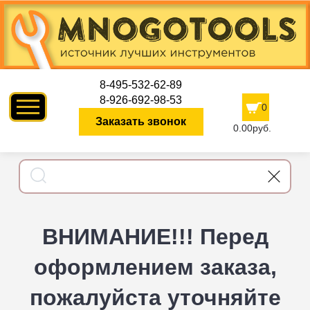
8-495-532-62-89
8-926-692-98-53
0
Заказать звонок
0.00руб.
ВНИМАНИЕ!!! Перед
оформлением заказа,
пожалуйста уточняйте