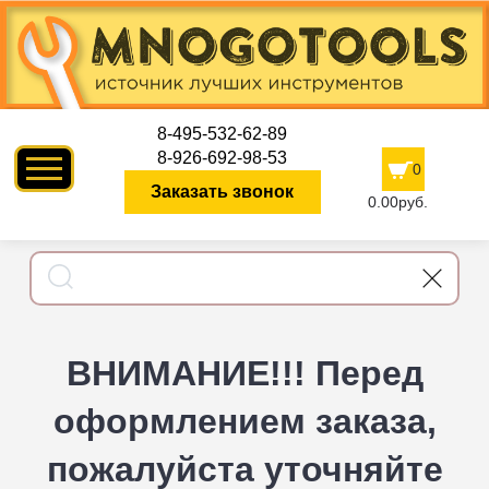
8-495-532-62-89
8-926-692-98-53
0
Заказать звонок
0.00руб.
ВНИМАНИЕ!!! Перед
оформлением заказа,
пожалуйста уточняйте