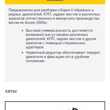
Предназначен для разборки-сборки V-образных и
рядных двигателей, КПП, задних мостов и различных
агрегатов отечественного и импортного производства
весом не более 2000кг.
Высокая универсальность достигается
возможностью установки различных
двигателей, КПП, задних мостов и других
агрегатов с помощью специальных
адаптеров.
Червячный редуктор обеспечивает поворот
двигателя и фиксацию его в удобном
положении.
ХИТЫ