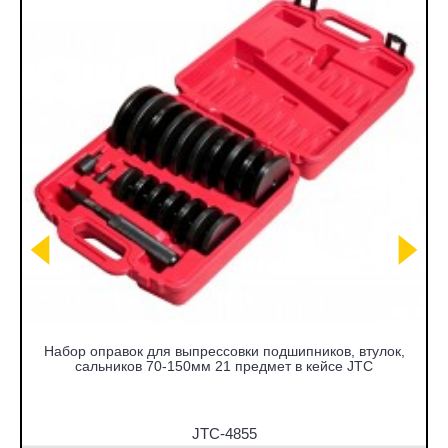
Набор оправок для выпрессовки подшипников, втулок,
сальников 70-150мм 21 предмет в кейсе JTC
JTC-4855