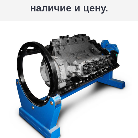
наличие и цену.