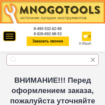
8-495-532-62-89
8-926-692-98-53
0
Заказать звонок
0.00руб.
ВНИМАНИЕ!!! Перед
оформлением заказа,
пожалуйста уточняйте