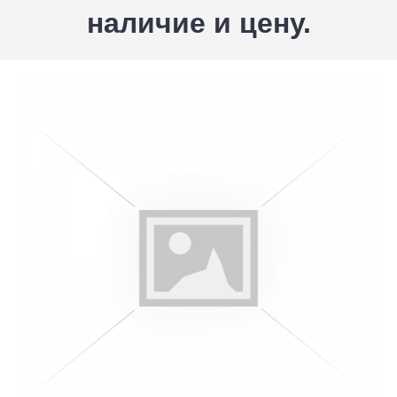
наличие и цену.