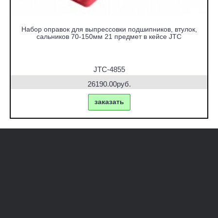
Набор оправок для выпрессовки подшипников, втулок,
сальников 70-150мм 21 предмет в кейсе JTC
JTC-4855
26190.00руб.
заказать