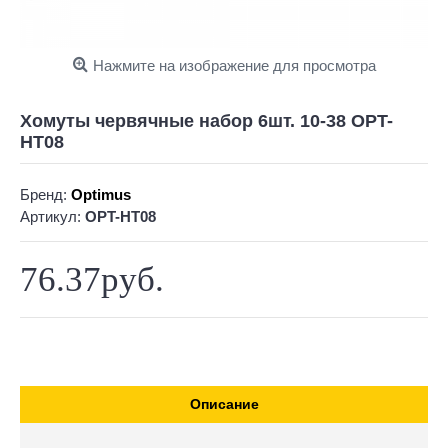
Нажмите на изображение для просмотра
Хомуты червячные набор 6шт. 10-38 OPT-
HT08
Бренд:
Optimus
Артикул:
OPT-HT08
76.37руб.
Описание