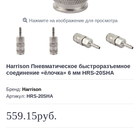
Нажмите на изображение для просмотра
Harrison Пневматическое быстроразъемное
соединение «ёлочка» 6 мм HRS-20SHA
Бренд:
Harrison
Артикул:
HRS-20SHA
559.15руб.