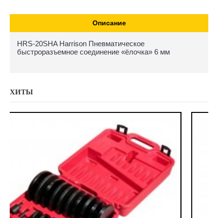
Описание
HRS-20SHA Harrison Пневматическое
быстроразъемное соединение «ёлочка» 6 мм
ХИТЫ