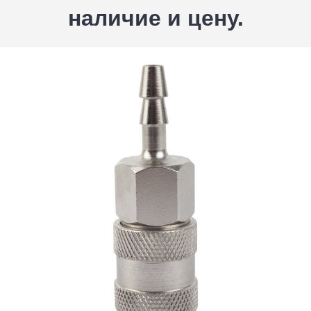
наличие и цену.