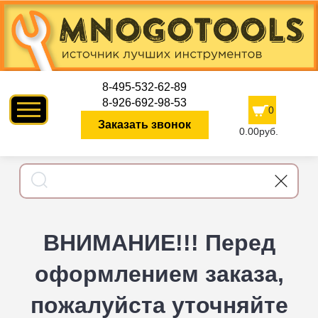
8-495-532-62-89
8-926-692-98-53
0
Заказать звонок
0.00руб.
ВНИМАНИЕ!!! Перед
оформлением заказа,
пожалуйста уточняйте