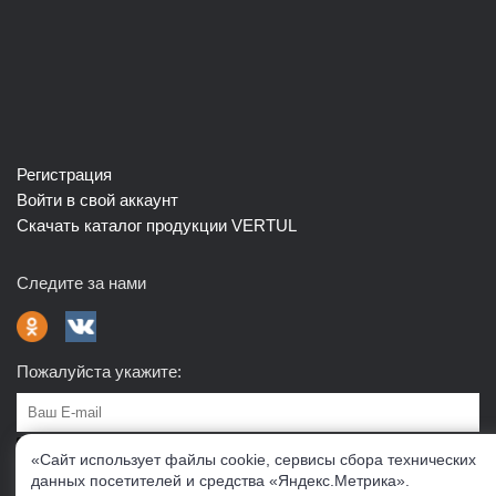
Регистрация
Войти в свой аккаунт
Скачать каталог продукции VERTUL
Следите за нами
Пожалуйста укажите:
Подписаться
«Сайт использует файлы cookie, сервисы сбора технических
данных посетителей и средства «Яндекс.Метрика».