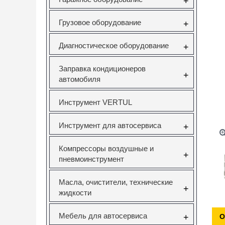
+
Грузовое оборудование
+
Диагностическое оборудование
+
Заправка кондиционеров
+
автомобиля
Инструмент VERTUL
Инструмент для автосервиса
+
Компрессоры воздушные и
+
пневмоинструмент
Масла, очистители, технические
+
жидкости
Мебель для автосервиса
+
О