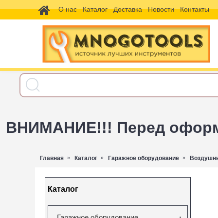
О нас
Каталог
Доставка
Новости
Контакты
ВНИМАНИЕ!!! Перед оформл
Главная
Каталог
Гаражное оборудование
Воздушны
Каталог
Гаражное оборудование