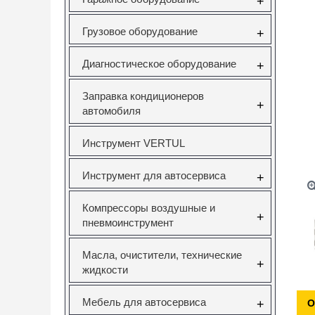
+
Грузовое оборудование
+
Диагностическое оборудование
+
Заправка кондиционеров
+
автомобиля
Инструмент VERTUL
Инструмент для автосервиса
+
Компрессоры воздушные и
+
пневмоинструмент
Масла, очистители, технические
+
жидкости
Мебель для автосервиса
+
О