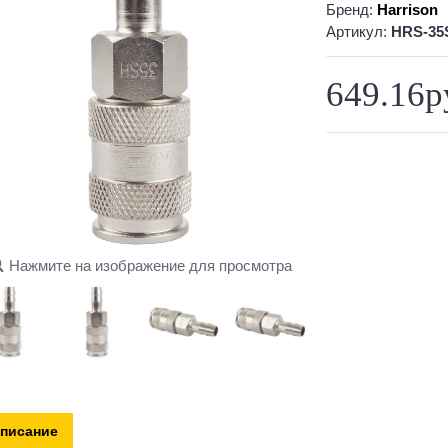
Бренд:
Harrison
Артикул:
HRS-35
649.16р
Нажмите на изображение для просмотра
писание