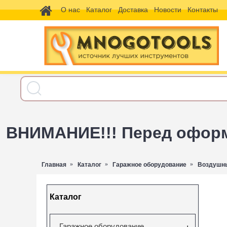
О нас
Каталог
Доставка
Новости
Контакты
ВНИМАНИЕ!!! Перед оформл
Главная
Каталог
Гаражное оборудование
Воздушны
Каталог
Гаражное оборудование