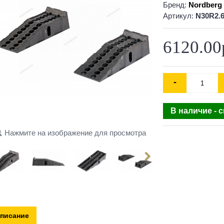
Бренд:
Nordberg
Артикул:
N30R2.
6120.00
-
В наличие - 
Нажмите на изображение для просмотра
писание