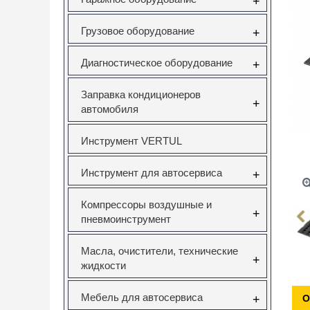
+
Грузовое оборудование
+
Диагностическое оборудование
+
Заправка кондиционеров
+
автомобиля
Инструмент VERTUL
Инструмент для автосервиса
+
Компрессоры воздушные и
+
пневмоинструмент
Масла, очистители, технические
+
жидкости
Мебель для автосервиса
+
О