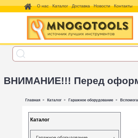
О нас
Каталог
Доставка
Новости
Контакты
ВНИМАНИЕ!!! Перед оформл
Главная
Каталог
Гаражное оборудование
Вспомога
Каталог
Гаражное оборудование