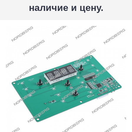
наличие и цену.