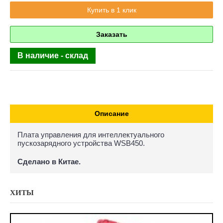
Купить в 1 клик
Заказать
В наличие - склад
Описание
Плата управления для интеллектуального
пускозарядного устройства WSB450.
Сделано в Китае.
ХИТЫ