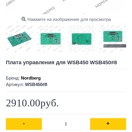
Нажмите на изображение для просмотра
Плата управления для WSB450 WSB450#8
Бренд:
Nordberg
Артикул:
WSB450#8
2910.00руб.
-
+