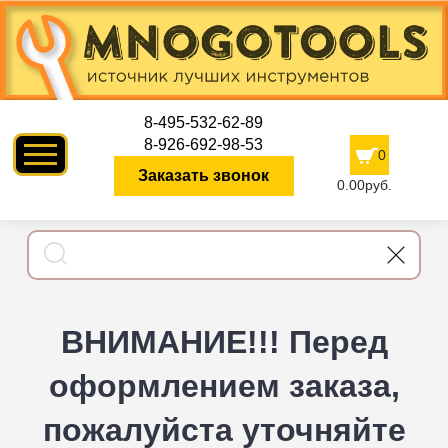
8-495-532-62-89
8-926-692-98-53
0
Заказать звонок
0.00руб.
ВНИМАНИЕ!!! Перед
оформлением заказа,
пожалуйста уточняйте