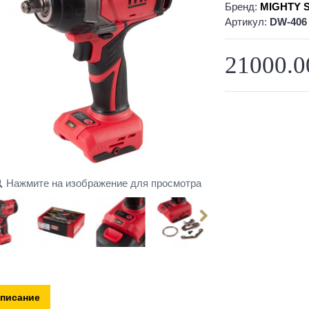
Бренд:
MIGHTY 
Артикул:
DW-406
21000.0
Нажмите на изображение для просмотра
писание