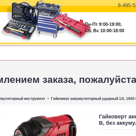
8-495-5
Пн-Пт 9:00-19:00,
Сб, Вс 10:00-18:00
ением заказа, пожалуйста 
умуляторный инструмент
Гайковерт аккумуляторный ударный 1/2, 1600 
Гайковерт ак
В, без аккум