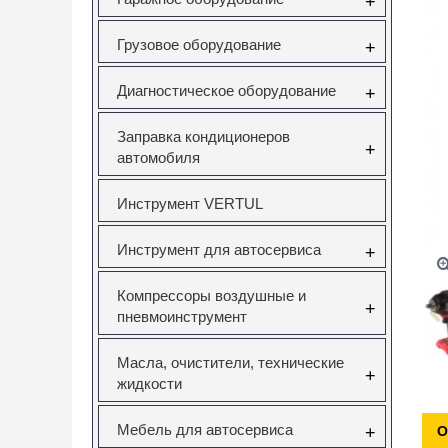
+
Грузовое оборудование
+
Диагностическое оборудование
+
Заправка кондиционеров
+
автомобиля
Инструмент VERTUL
Инструмент для автосервиса
+
Компрессоры воздушные и
+
пневмоинструмент
Масла, очистители, технические
+
жидкости
Мебель для автосервиса
+
О