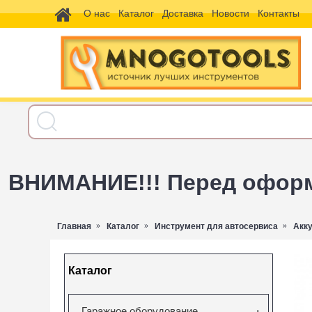
О нас
Каталог
Доставка
Новости
Контакты
ВНИМАНИЕ!!! Перед оформл
Главная
Каталог
Инструмент для автосервиса
Акк
Каталог
Гаражное оборудование