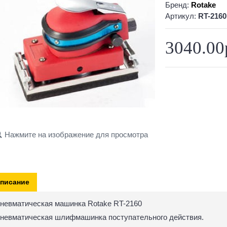
Бренд:
Rotake
Артикул:
RT-2160
3040.00
Нажмите на изображение для просмотра
писание
невматическая машинка Rotake RT-2160
невматическая шлифмашинка поступательного действия.