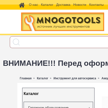
О нас
Каталог
Доставка
Новости
Контакты
ВНИМАНИЕ!!! Перед оформл
Главная
Каталог
Инструмент для автосервиса
Акк
Каталог
Гаражное оборудование