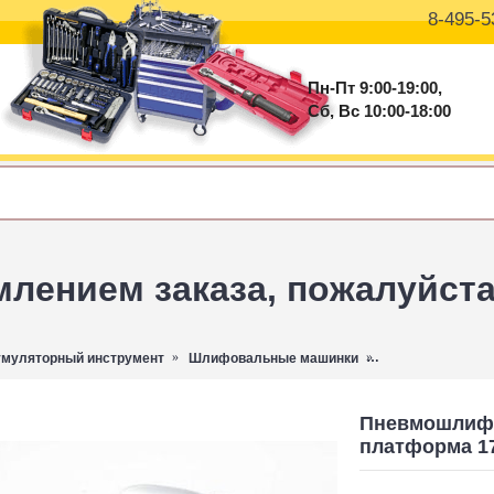
8-495-5
Пн-Пт 9:00-19:00,
Сб, Вс 10:00-18:00
ением заказа, пожалуйста 
умуляторный инструмент
Шлифовальные машинки
Пневмошлифмашин
Пневмошлифм
платформа 17