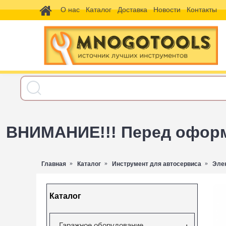
О нас
Каталог
Доставка
Новости
Контакты
ВНИМАНИЕ!!! Перед оформл
Главная
Каталог
Инструмент для автосервиса
Эле
Каталог
Гаражное оборудование