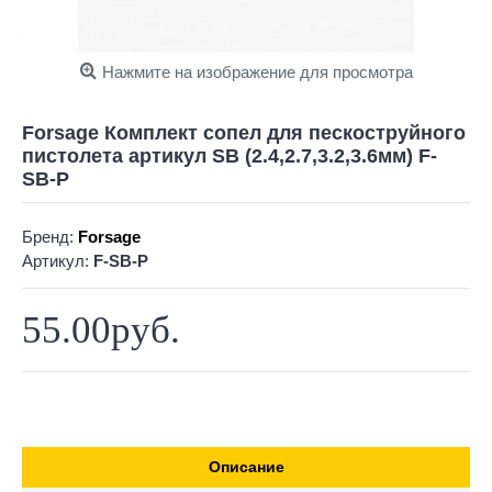
Нажмите на изображение для просмотра
Forsage Комплект сопел для пескоструйного
пистолета артикул SB (2.4,2.7,3.2,3.6мм) F-
SB-P
Бренд:
Forsage
Артикул:
F-SB-P
55.00руб.
Описание