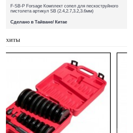
F-SB-P Forsage Комплект сопел для пескоструйного
пистолета артикул SB (2.4,2.7,3.2,3.6мм)
Сделано в Тайване/ Китае
ХИТЫ