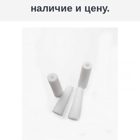
наличие и цену.