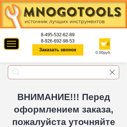
8-495-532-62-89
8-926-692-98-53
0
Заказать звонок
0.00руб.
ВНИМАНИЕ!!! Перед
оформлением заказа,
пожалуйста уточняйте