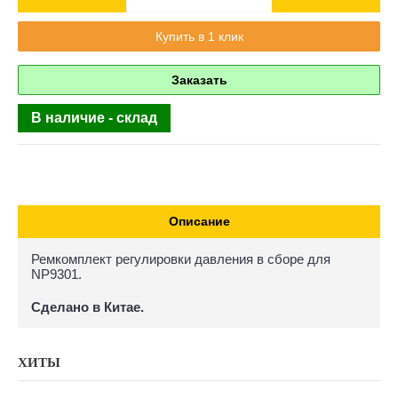
Купить в 1 клик
Заказать
В наличие - склад
Описание
Ремкомплект регулировки давления в сборе для
NP9301.
Сделано в Китае.
ХИТЫ