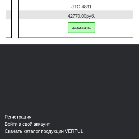
JTC-4831
42770.00руб.
заказать
Регистрация
Войти в свой аккаунт
Скачать каталог продукции VERTUL