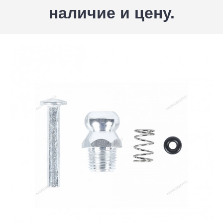
наличие и цену.