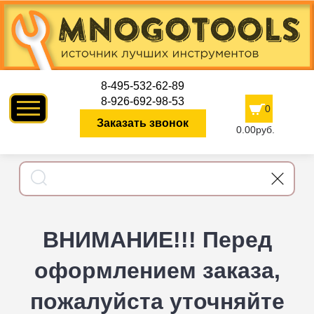
8-495-532-62-89
8-926-692-98-53
0
Заказать звонок
0.00руб.
ВНИМАНИЕ!!! Перед
оформлением заказа,
пожалуйста уточняйте