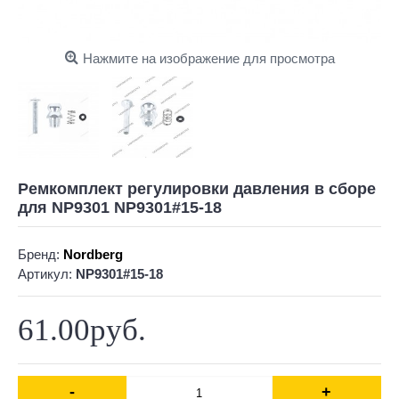
Нажмите на изображение для просмотра
Ремкомплект регулировки давления в сборе
для NP9301 NP9301#15-18
Бренд:
Nordberg
Артикул:
NP9301#15-18
61.00руб.
-
+