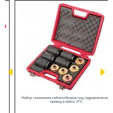
Набор съемников сайлентблоков под гидравлический
привод в кейсе JTC