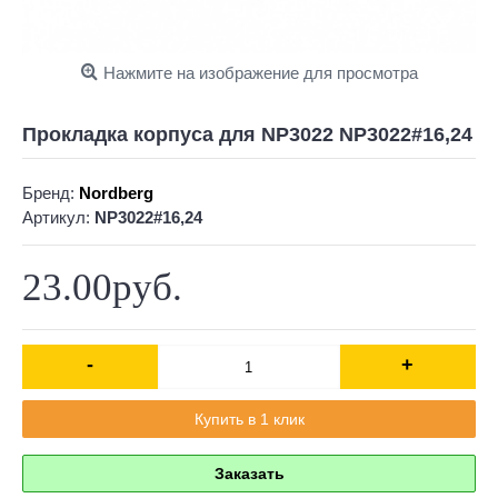
Нажмите на изображение для просмотра
Прокладка корпуса для NP3022 NP3022#16,24
Бренд:
Nordberg
Артикул:
NP3022#16,24
23.00руб.
-
+
Купить в 1 клик
Заказать