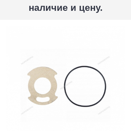
наличие и цену.