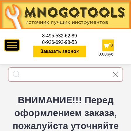
8-495-532-62-89
8-926-692-98-53
0
Заказать звонок
0.00руб.
ВНИМАНИЕ!!! Перед
оформлением заказа,
пожалуйста уточняйте