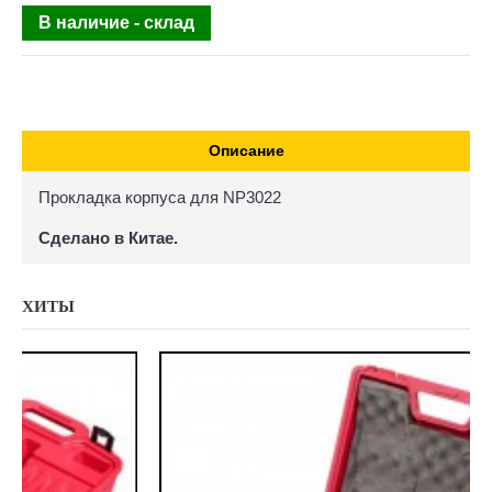
В наличие - склад
Описание
Прокладка корпуса для NP3022
Сделано в Китае.
ХИТЫ