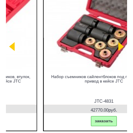
Набор съемников сайлентблоков под гидравлический
привод в кейсе JTC
JTC-4831
42770.00руб.
заказать