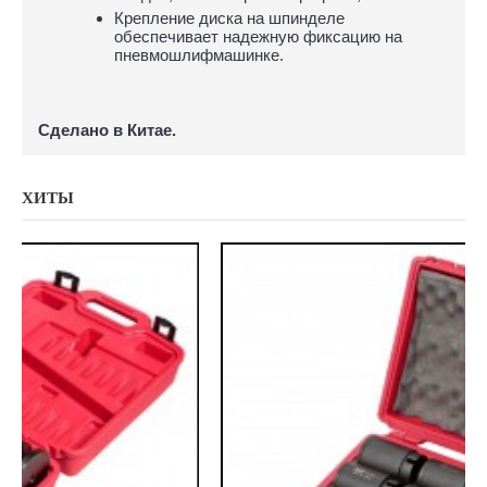
Крепление диска на шпинделе
обеспечивает надежную фиксацию на
пневмошлифмашинке.
Сделано в Китае.
ХИТЫ