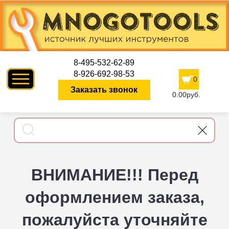
8-495-532-62-89
8-926-692-98-53
0
Заказать звонок
0.00руб.
ВНИМАНИЕ!!! Перед
оформлением заказа,
пожалуйста уточняйте