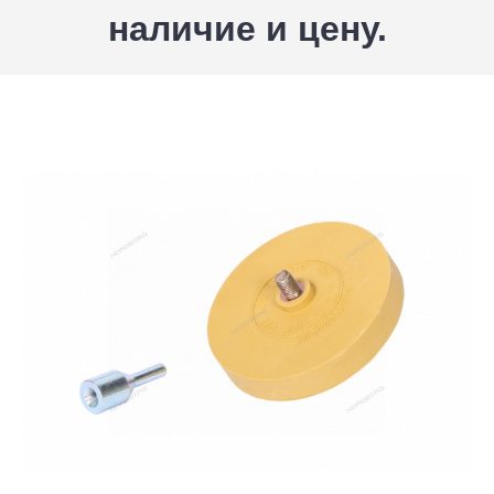
наличие и цену.