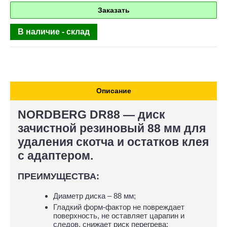
Заказать
В наличие - склад
Описание
NORDBERG DR88 — диск
зачистной резиновый 88 мм для
удаления скотча и остатков клея
с адаптером.
ПРЕИМУЩЕСТВА:
Диаметр диска – 88 мм;
Гладкий форм-фактор не повреждает
поверхность, не оставляет царапин и
следов, снижает риск перегрева;