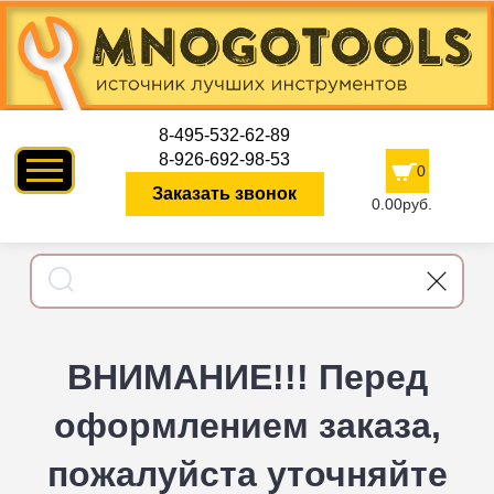
8-495-532-62-89
8-926-692-98-53
0
Заказать звонок
0.00руб.
ВНИМАНИЕ!!! Перед
оформлением заказа,
пожалуйста уточняйте