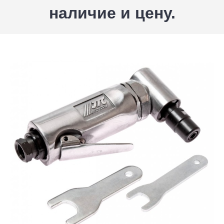
наличие и цену.