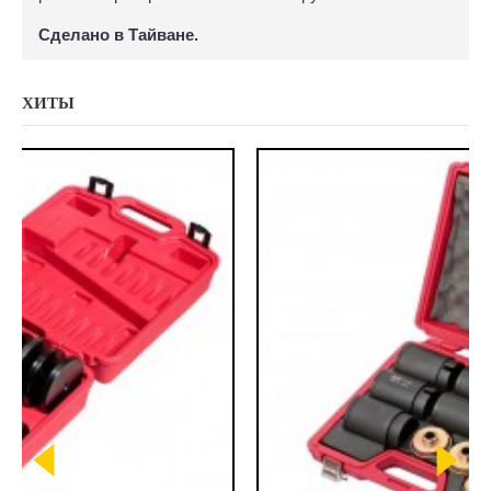
Сделано в Тайване.
ХИТЫ