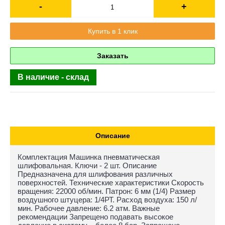
-
+
Купить в 1 клик
Заказать
В наличие - склад
Описание
Комплектация Машинка пневматическая
шлифовальная. Ключи - 2 шт. Описание
Предназначена для шлифования различных
поверхностей. Технические характеристики Скорость
вращения: 22000 об/мин. Патрон: 6 мм (1/4) Размер
воздушного штуцера: 1/4РТ. Расход воздуха: 150 л/
мин. Рабочее давление: 6.2 атм. Важные
рекомендации Запрещено подавать высокое