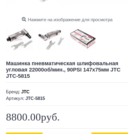
Нажмите на изображение для просмотра
Машинка пневматическая шлифовальная
угловая 22000об/мин., 90PSI 147х75мм JTC
JTC-5815
Бренд:
JTC
Артикул:
JTC-5815
8800.00руб.