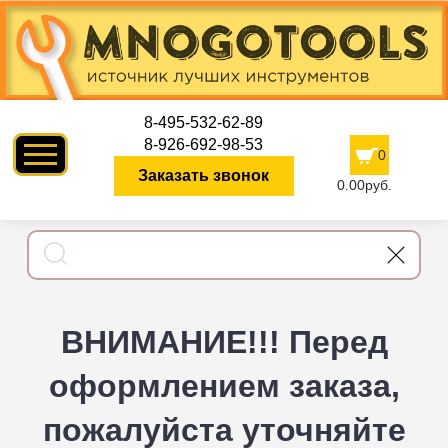
8-495-532-62-89
8-926-692-98-53
0
Заказать звонок
0.00руб.
ВНИМАНИЕ!!! Перед
оформлением заказа,
пожалуйста уточняйте