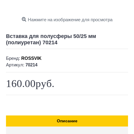
Нажмите на изображение для просмотра
Вставка для полусферы 50/25 мм
(полиуретан) 70214
Бренд:
ROSSVIK
Артикул:
70214
160.00руб.
Описание