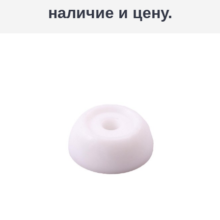
наличие и цену.