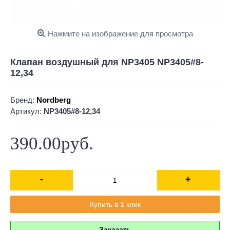
Нажмите на изображение для просмотра
Клапан воздушный для NP3405 NP3405#8-
12,34
Бренд:
Nordberg
Артикул:
NP3405#8-12,34
390.00руб.
-
+
Купить в 1 клик
Заказать