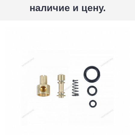
наличие и цену.