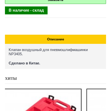
В наличие - склад
Описание
Клапан воздушный для пневмошлифмашинки
NP3405.
Сделано в Китае.
ХИТЫ