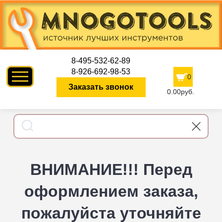
8-495-532-62-89
8-926-692-98-53
0
Заказать звонок
0.00руб.
ВНИМАНИЕ!!! Перед
оформлением заказа,
пожалуйста уточняйте