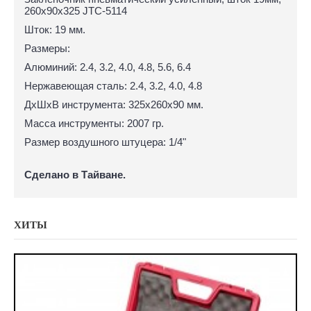
260х90х325 JTC-5114
Шток: 19 мм.
Размеры:
Алюминий: 2.4, 3.2, 4.0, 4.8, 5.6, 6.4
Нержавеющая сталь: 2.4, 3.2, 4.0, 4.8
ДхШхВ инструмента: 325х260х90 мм.
Масса инструменты: 2007 гр.
Размер воздушного штуцера: 1/4"
Сделано в Тайване.
ХИТЫ