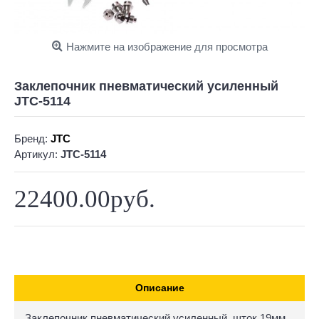
Нажмите на изображение для просмотра
Заклепочник пневматический усиленный
JTC-5114
Бренд:
JTC
Артикул:
JTC-5114
22400.00руб.
Описание
Заклепочник пневматический усиленный, шток 19мм,