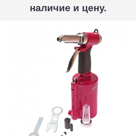
наличие и цену.