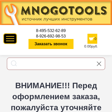
8-495-532-62-89
8-926-692-98-53
0
Заказать звонок
0.00руб.
ВНИМАНИЕ!!! Перед
оформлением заказа,
пожалуйста уточняйте