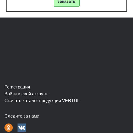
заказать
Регистрация
Войти в свой аккаунт
Скачать каталог продукции VERTUL
Следите за нами