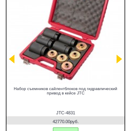
Набор съемников сайлентблоков под гидравлический
привод в кейсе JTC
JTC-4831
42770.00руб.