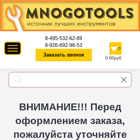
8-495-532-62-89
8-926-692-98-53
0
Заказать звонок
0.00руб.
ВНИМАНИЕ!!! Перед
оформлением заказа,
пожалуйста уточняйте