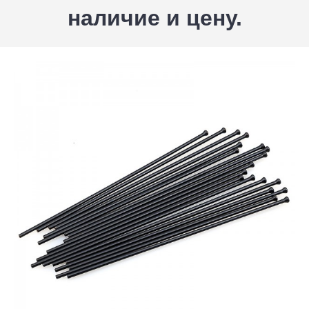
наличие и цену.