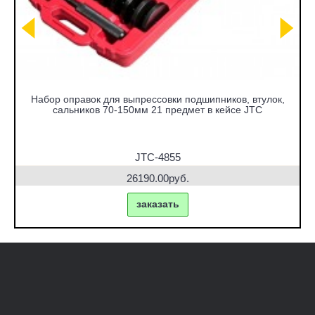
Набор оправок для выпрессовки подшипников, втулок,
сальников 70-150мм 21 предмет в кейсе JTC
JTC-4855
26190.00руб.
заказать