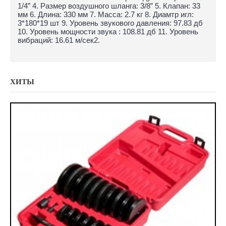
1/4” 4. Размер воздушного шланга: 3/8” 5. Клапан: 33
мм 6. Длина: 330 мм 7. Масса: 2.7 кг 8. Диамтр игл:
3*180*19 шт 9. Уровень звукового давления: 97.83 дб
10. Уровень мощности звука : 108.81 дб 11. Уровень
вибраций: 16.61 м/сек2.
ХИТЫ