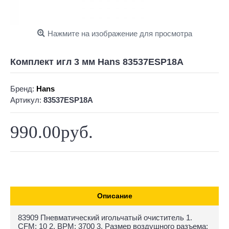
Нажмите на изображение для просмотра
Комплект игл 3 мм Hans 83537ESP18A
Бренд:
Hans
Артикул:
83537ESP18A
990.00руб.
Описание
83909 Пневматический игольчатый очиститель 1.
CFM: 10 2. BPM: 3700 3. Размер воздушного разъема: