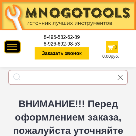
8-495-532-62-89
8-926-692-98-53
0
Заказать звонок
0.00руб.
ВНИМАНИЕ!!! Перед
оформлением заказа,
пожалуйста уточняйте