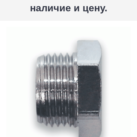
наличие и цену.