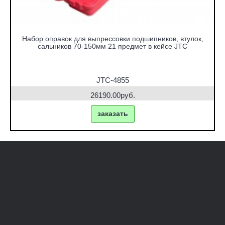
Набор оправок для выпрессовки подшипников, втулок,
сальников 70-150мм 21 предмет в кейсе JTC
JTC-4855
26190.00руб.
заказать