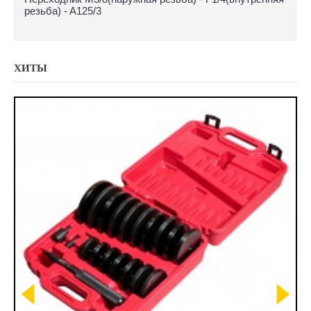
резьба) - A125/3
ХИТЫ