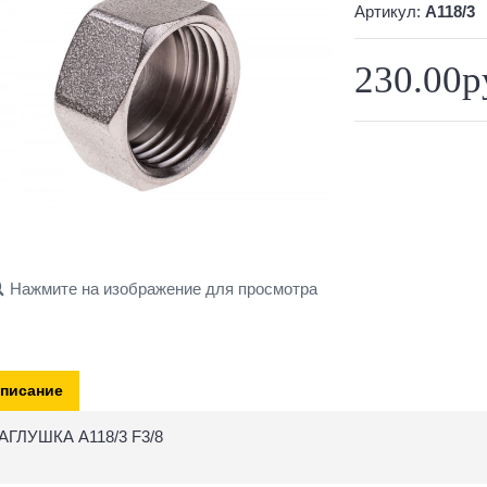
Артикул:
A118/3
230.00р
Нажмите на изображение для просмотра
писание
АГЛУШКА A118/3 F3/8