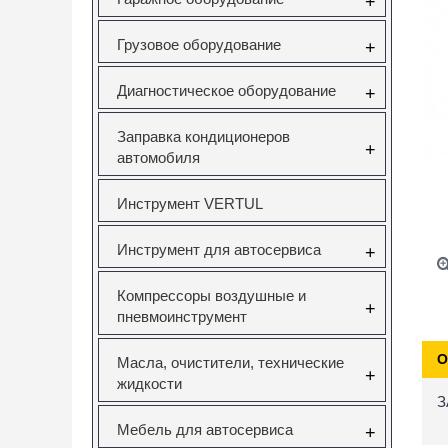
+
Грузовое оборудование
+
Диагностическое оборудование
+
Заправка кондиционеров
+
автомобиля
Инструмент VERTUL
Инструмент для автосервиса
+
Компрессоры воздушные и
+
пневмоинструмент
О
Масла, очистители, технические
+
жидкости
З
Мебель для автосервиса
+