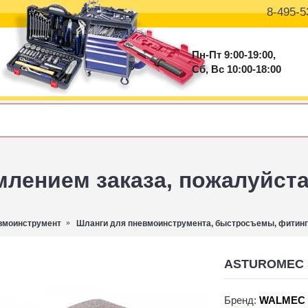
8-495-5
Пн-Пт 9:00-19:00,
Сб, Вс 10:00-18:00
ением заказа, пожалуйста 
вмоинструмент
Шланги для пневмоинструмента, быстросъемы, фитинг
ASTUROMEC З
Бренд:
WALMEC