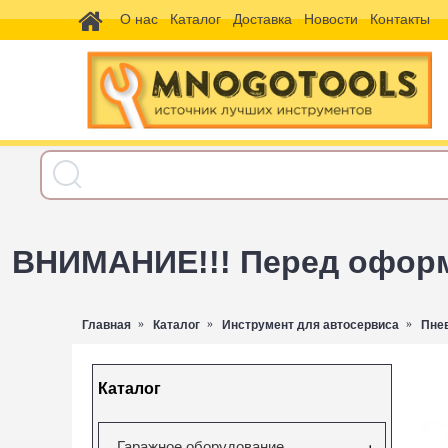
О нас
Каталог
Доставка
Новости
Контакты
ВНИМАНИЕ!!! Перед оформл
Главная
Каталог
Инструмент для автосервиса
Пне
Каталог
Гаражное оборудование