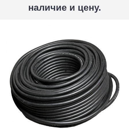
наличие и цену.