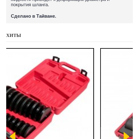
покрытия шланга.
Сделано в Тайване.
ХИТЫ