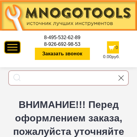
8-495-532-62-89
8-926-692-98-53
0
Заказать звонок
0.00руб.
ВНИМАНИЕ!!! Перед
оформлением заказа,
пожалуйста уточняйте