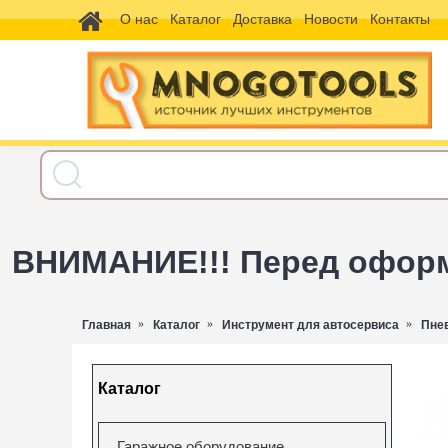
О нас
Каталог
Доставка
Новости
Контакты
ВНИМАНИЕ!!! Перед оформл
Главная
Каталог
Инструмент для автосервиса
Пне
Каталог
Гаражное оборудование