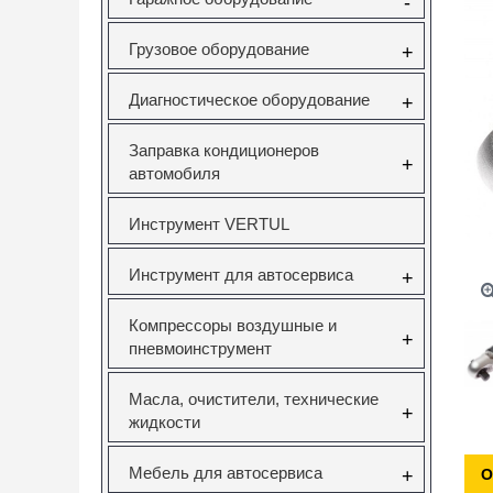
-
Грузовое оборудование
+
Диагностическое оборудование
+
Заправка кондиционеров
+
автомобиля
Инструмент VERTUL
Инструмент для автосервиса
+
Компрессоры воздушные и
+
пневмоинструмент
Масла, очистители, технические
+
жидкости
Мебель для автосервиса
+
О