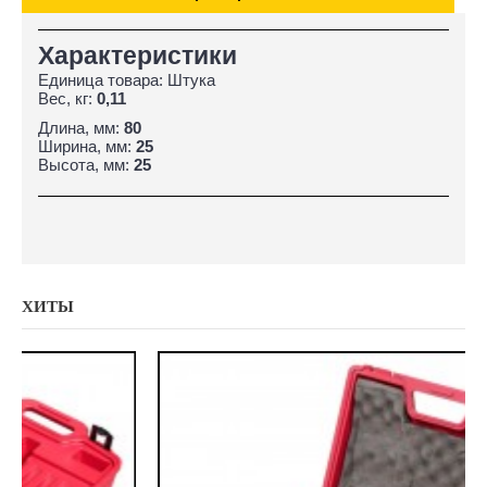
Характеристики
Единица товара: Штука
Вес, кг:
0,11
Длина, мм:
80
Ширина, мм:
25
Высота, мм:
25
ХИТЫ