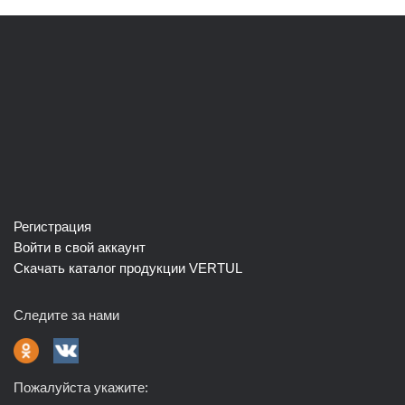
Регистрация
Войти в свой аккаунт
Скачать каталог продукции VERTUL
Следите за нами
Пожалуйста укажите: