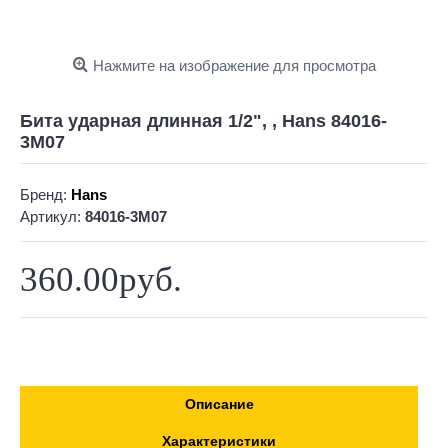
Нажмите на изображение для просмотра
Бита ударная длинная 1/2", , Hans 84016-
3M07
Бренд:
Hans
Артикул:
84016-3M07
360.00руб.
Описание
Характеристики