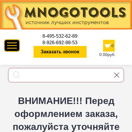
8-495-532-62-89
8-926-692-98-53
0
Заказать звонок
0.00руб.
ВНИМАНИЕ!!! Перед
оформлением заказа,
пожалуйста уточняйте