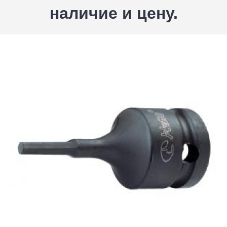
наличие и цену.