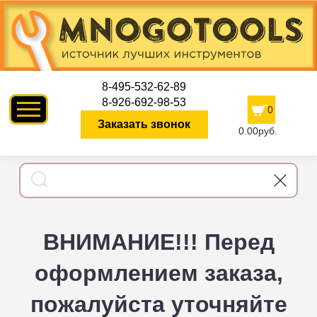
8-495-532-62-89
8-926-692-98-53
0
Заказать звонок
0.00руб.
ВНИМАНИЕ!!! Перед
оформлением заказа,
пожалуйста уточняйте