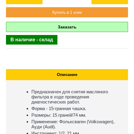
Купить в 1 клик
Заказать
В наличие - склад
Описание
Предназначен для снятия масляного
фильтра в ходе проведения
диагностических работ.
Форма - 15-гранная чашка.
Размеры: 15 граней/74 мм.
Применение: Фольксваген (Volkswagen),
Ауди (Audi).
Инструмент: 1/2, 21 мм.