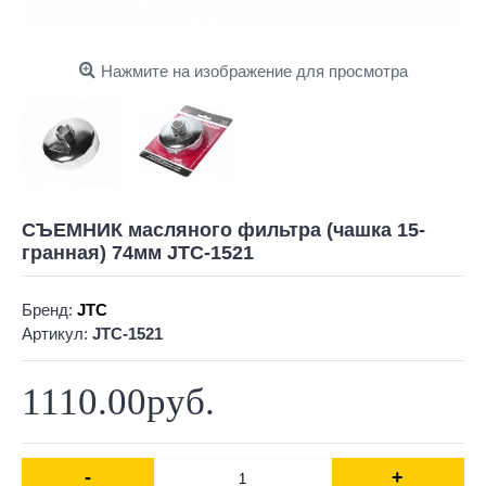
Нажмите на изображение для просмотра
СЪЕМНИК масляного фильтра (чашка 15-
гранная) 74мм JTC-1521
Бренд:
JTC
Артикул:
JTC-1521
1110.00руб.
-
+