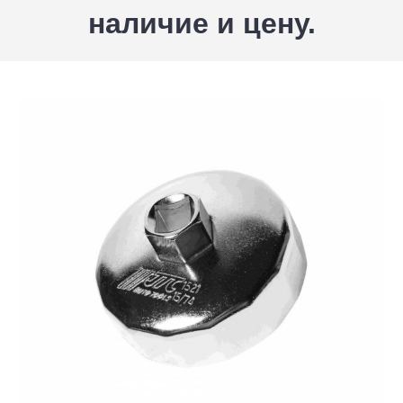
наличие и цену.