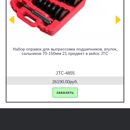
Набор оправок для выпрессовки подшипников, втулок,
сальников 70-150мм 21 предмет в кейсе JTC
JTC-4855
26190.00руб.
заказать