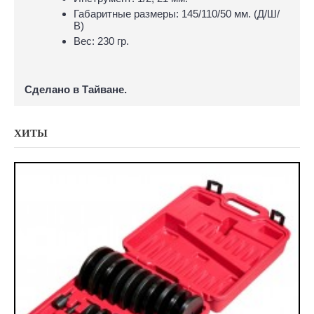
Габаритные размеры: 145/110/50 мм. (Д/Ш/
В)
Вес: 230 гр.
Сделано в Тайване.
ХИТЫ