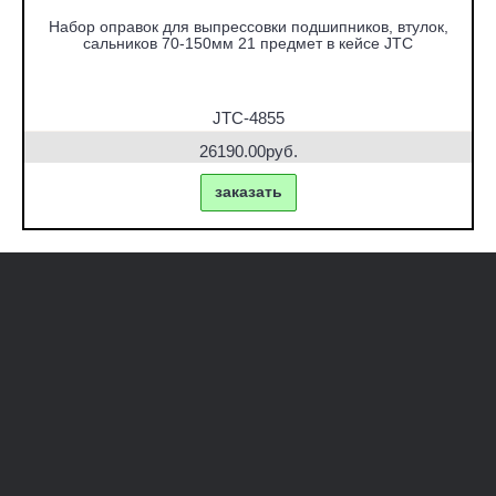
Набор оправок для выпрессовки подшипников, втулок,
сальников 70-150мм 21 предмет в кейсе JTC
JTC-4855
26190.00руб.
заказать