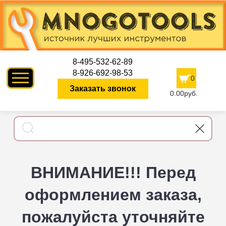
8-495-532-62-89
8-926-692-98-53
0
Заказать звонок
0.00руб.
ВНИМАНИЕ!!! Перед
оформлением заказа,
пожалуйста уточняйте