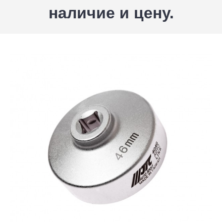
наличие и цену.