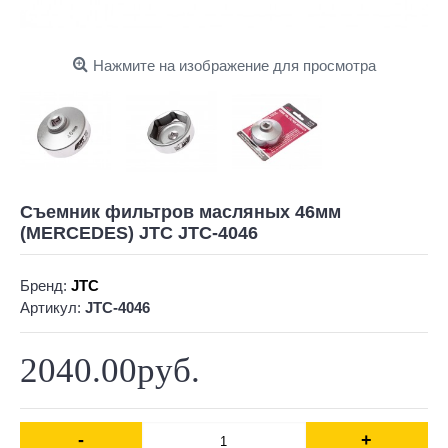
Нажмите на изображение для просмотра
Съемник фильтров масляных 46мм
(MERCEDES) JTC JTC-4046
Бренд:
JTC
Артикул:
JTC-4046
2040.00руб.
-
+