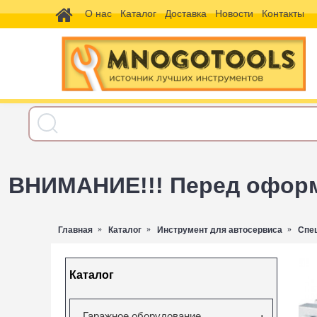
О нас
Каталог
Доставка
Новости
Контакты
ВНИМАНИЕ!!! Перед оформл
Главная
Каталог
Инструмент для автосервиса
Спе
Каталог
Гаражное оборудование