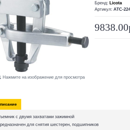
Бренд:
Licota
Артикул:
ATC-22
9838.00
Нажмите на изображение для просмотра
писание
ъемник с двумя захватами зажимной
редназначен для снятия шестерен, подшипников