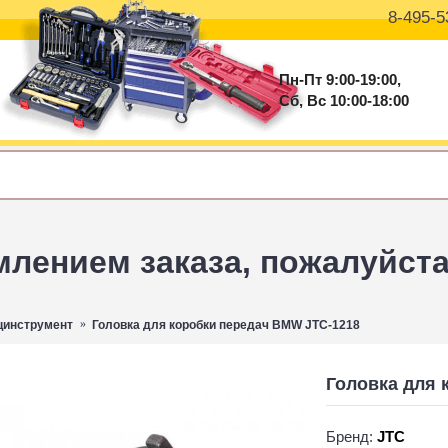
8-495-5
Пн-Пт 9:00-19:00,
Сб, Вс 10:00-18:00
ением заказа, пожалуйста 
цинструмент
Головка для коробки передач BMW JTC-1218
Головка для 
Бренд:
JTC