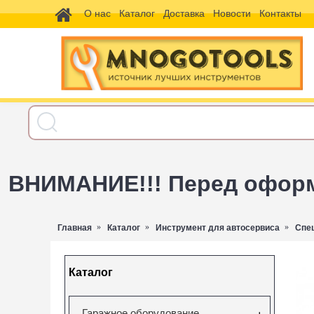
О нас
Каталог
Доставка
Новости
Контакты
ВНИМАНИЕ!!! Перед оформл
Главная
Каталог
Инструмент для автосервиса
Спе
Каталог
Гаражное оборудование