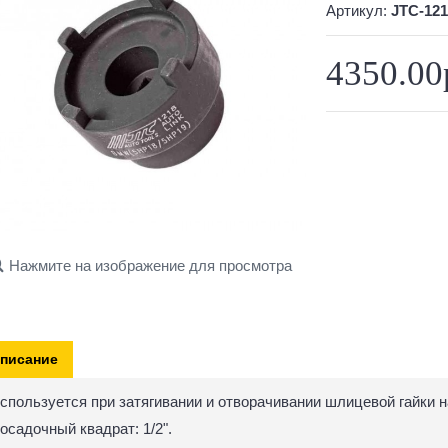
Артикул:
JTC-121
4350.00
Нажмите на изображение для просмотра
писание
спользуется при затягивании и отворачивании шлицевой гайки 
осадочный квадрат: 1/2".