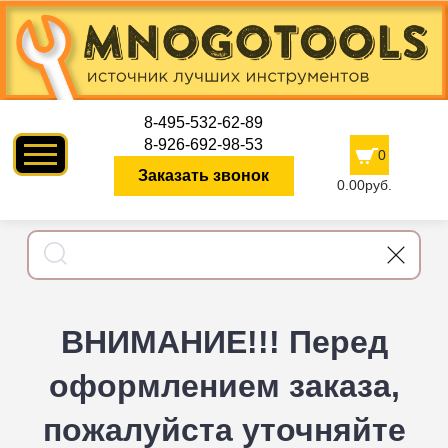
8-495-532-62-89
8-926-692-98-53
0
Заказать звонок
0.00руб.
ВНИМАНИЕ!!! Перед
оформлением заказа,
пожалуйста уточняйте