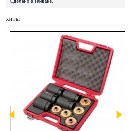
Сделано в Тайване.
ХИТЫ