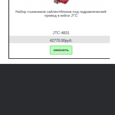
Набор съемников сайлентблоков под гидравлический
привод в кейсе JTC
JTC-4831
42770.00руб.
заказать