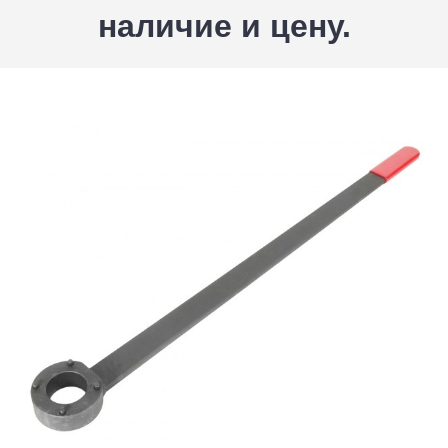
наличие и цену.