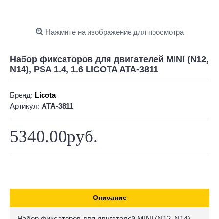
Нажмите на изображение для просмотра
Набор фиксаторов для двигателей MINI (N12,
N14), PSA 1.4, 1.6 LICOTA ATA-3811
Бренд:
Licota
Артикул:
ATA-3811
5340.00руб.
Описание
Набор фиксаторов для двигателей MINI (N12, N14),