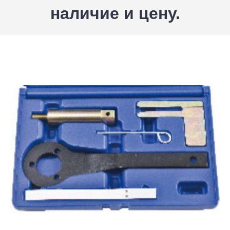
наличие и цену.