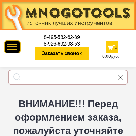
8-495-532-62-89
8-926-692-98-53
0
Заказать звонок
0.00руб.
ВНИМАНИЕ!!! Перед
оформлением заказа,
пожалуйста уточняйте