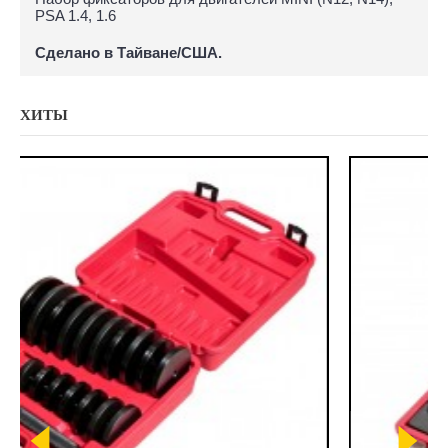
PSA 1.4, 1.6
Сделано в Тайване/США.
ХИТЫ