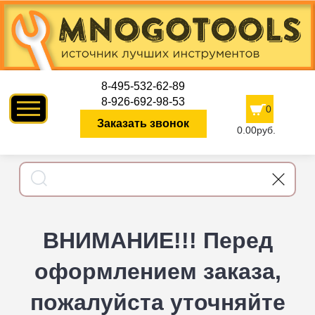
8-495-532-62-89
8-926-692-98-53
0
Заказать звонок
0.00руб.
ВНИМАНИЕ!!! Перед
оформлением заказа,
пожалуйста уточняйте