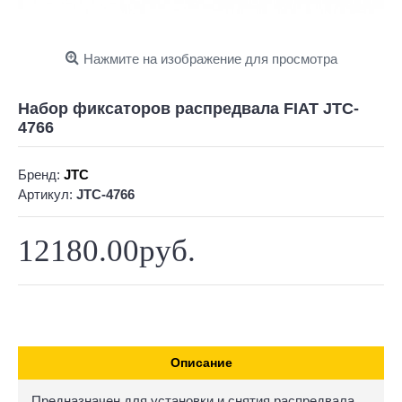
Нажмите на изображение для просмотра
Набор фиксаторов распредвала FIAT JTC-
4766
Бренд:
JTC
Артикул:
JTC-4766
12180.00руб.
Описание
Предназначен для установки и снятия распредвала