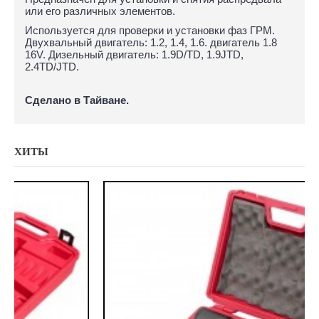
или его различных элементов.
Используется для проверки и установки фаз ГРМ.
Двухвальный двигатель: 1.2, 1.4, 1.6. двигатель 1.8
16V. Дизельный двигатель: 1.9D/TD, 1.9JTD,
2.4TD/JTD.
Сделано в Тайване.
ХИТЫ