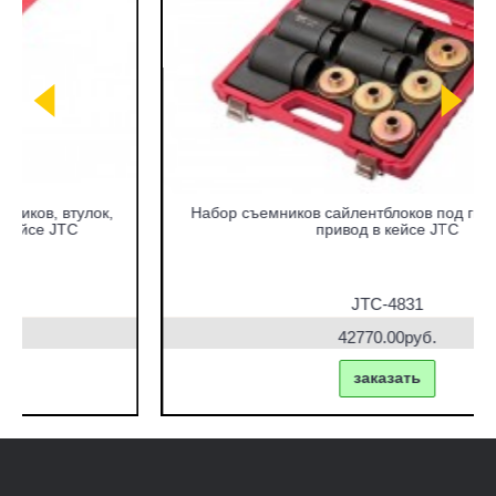
Набор съемников сайлентблоков под гидравлический
привод в кейсе JTC
JTC-4831
42770.00руб.
заказать