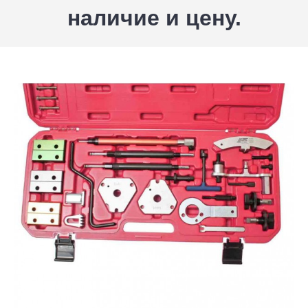
наличие и цену.