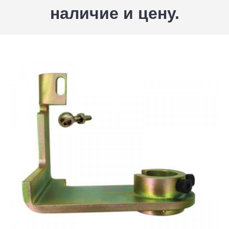
наличие и цену.