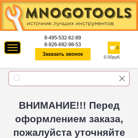
8-495-532-62-89
8-926-692-98-53
0
Заказать звонок
0.00руб.
ВНИМАНИЕ!!! Перед
оформлением заказа,
пожалуйста уточняйте