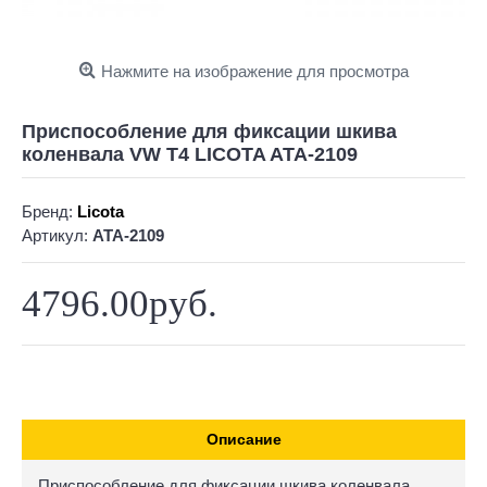
Нажмите на изображение для просмотра
Приспособление для фиксации шкива
коленвала VW T4 LICOTA ATA-2109
Бренд:
Licota
Артикул:
ATA-2109
4796.00руб.
Описание
Приспособление для фиксации шкива коленвала