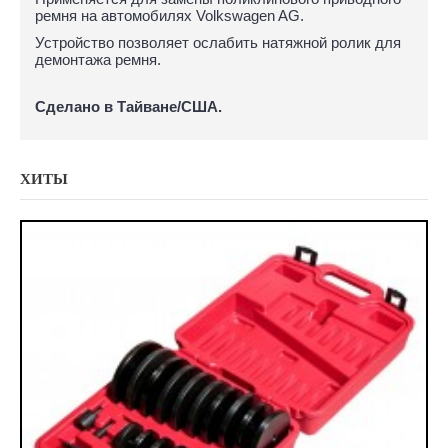
ремня на автомобилях Volkswagen AG.
Устройство позволяет ослабить натяжной ролик для
демонтажа ремня.
Сделано в Тайване/США.
ХИТЫ