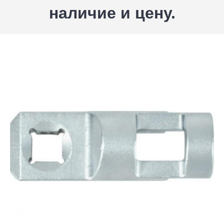
наличие и цену.