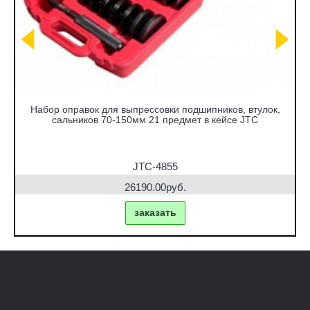
Набор оправок для выпрессовки подшипников, втулок,
сальников 70-150мм 21 предмет в кейсе JTC
JTC-4855
26190.00руб.
заказать