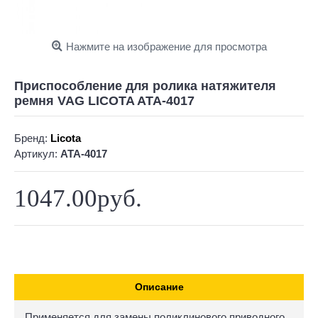
Нажмите на изображение для просмотра
Приспособление для ролика натяжителя
ремня VAG LICOTA ATA-4017
Бренд:
Licota
Артикул:
ATA-4017
1047.00руб.
Описание
Применяется для замены поликлинового приводного