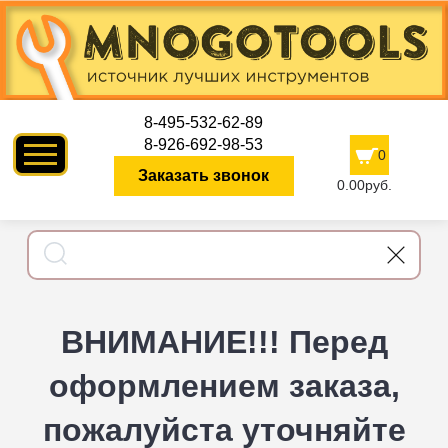
8-495-532-62-89
8-926-692-98-53
0
Заказать звонок
0.00руб.
ВНИМАНИЕ!!! Перед
оформлением заказа,
пожалуйста уточняйте