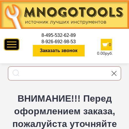
8-495-532-62-89
8-926-692-98-53
0
Заказать звонок
0.00руб.
ВНИМАНИЕ!!! Перед
оформлением заказа,
пожалуйста уточняйте