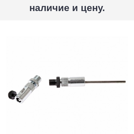
наличие и цену.