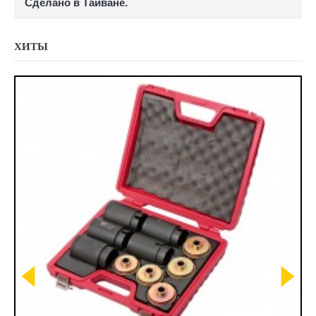
Сделано в Тайване.
ХИТЫ