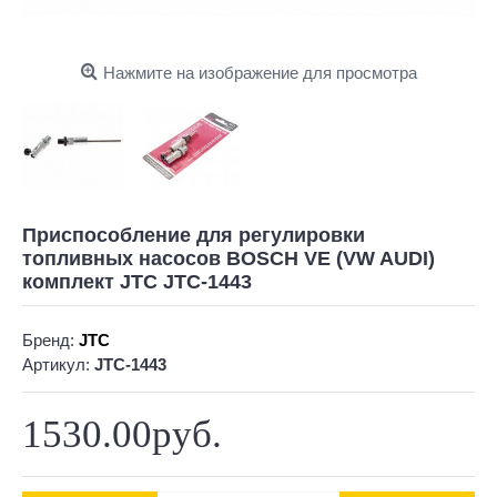
Нажмите на изображение для просмотра
Приспособление для регулировки
топливных насосов BOSCH VE (VW AUDI)
комплект JTC JTC-1443
Бренд:
JTC
Артикул:
JTC-1443
1530.00руб.