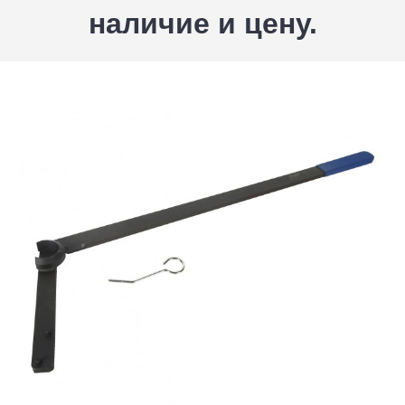
наличие и цену.