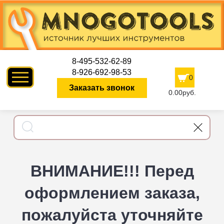
8-495-532-62-89
8-926-692-98-53
0
Заказать звонок
0.00руб.
ВНИМАНИЕ!!! Перед
оформлением заказа,
пожалуйста уточняйте