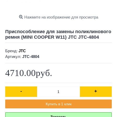
Нажмите на изображение для просмотра
Приспособление для замены поликлинового
ремня (MINI COOPER W11) JTC JTC-4804
Бренд:
JTC
Артикул:
JTC-4804
4710.00руб.
-
+
Купить в 1 клик
Заказать