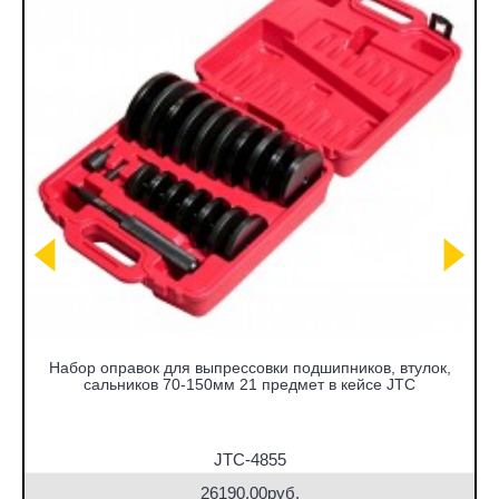
Набор оправок для выпрессовки подшипников, втулок,
сальников 70-150мм 21 предмет в кейсе JTC
JTC-4855
26190.00руб.