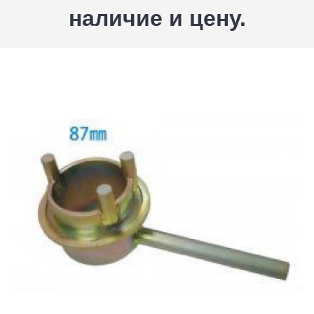
наличие и цену.