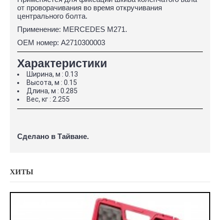
от проворачивания во время откручивания
центрального болта.
Применение: MERCEDES M271.
OEM номер: A2710300003
Характеристики
Ширина, м : 0.13
Высота, м : 0.15
Длина, м : 0.285
Вес, кг : 2.255
Сделано в Тайване.
ХИТЫ