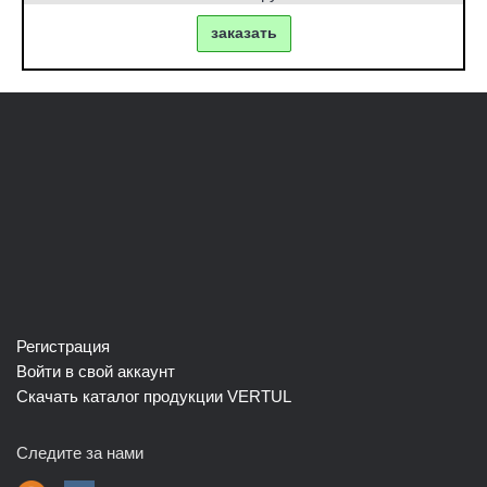
заказать
Регистрация
Войти в свой аккаунт
Скачать каталог продукции VERTUL
Следите за нами