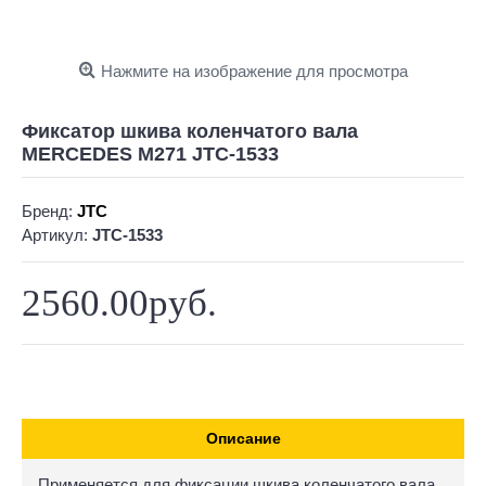
Нажмите на изображение для просмотра
Фиксатор шкива коленчатого вала
MERCEDES M271 JTC-1533
Бренд:
JTC
Артикул:
JTC-1533
2560.00руб.
Описание
Применяется для фиксации шкива коленчатого вала