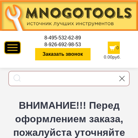
8-495-532-62-89
8-926-692-98-53
0
Заказать звонок
0.00руб.
ВНИМАНИЕ!!! Перед
оформлением заказа,
пожалуйста уточняйте