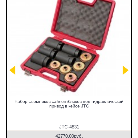
Набор съемников сайлентблоков под гидравлический
привод в кейсе JTC
JTC-4831
42770.00руб.