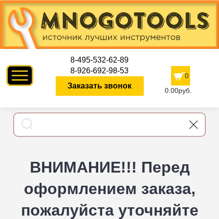
8-495-532-62-89
8-926-692-98-53
0
Заказать звонок
0.00руб.
ВНИМАНИЕ!!! Перед
оформлением заказа,
пожалуйста уточняйте