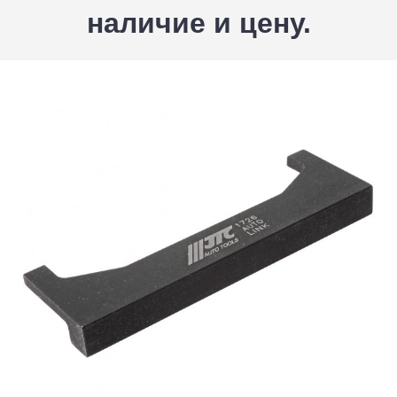
наличие и цену.