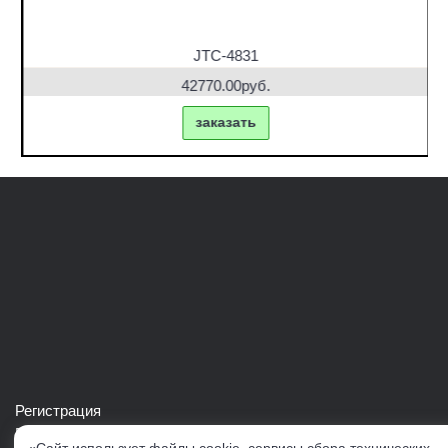
JTC-4831
42770.00руб.
заказать
Регистрация
Войти в свой аккаунт