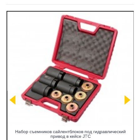
Набор съемников сайлентблоков под гидравлический
привод в кейсе JTC