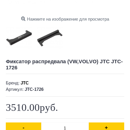
Нажмите на изображение для просмотра
Фиксатор распредвала (VW,VOLVO) JTC JTC-
1726
Бренд:
JTC
Артикул:
JTC-1726
3510.00руб.
-
+