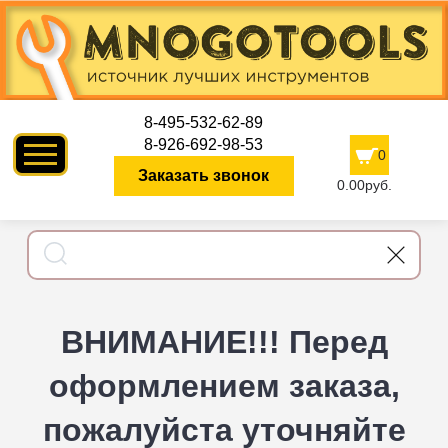
8-495-532-62-89
8-926-692-98-53
0
Заказать звонок
0.00руб.
ВНИМАНИЕ!!! Перед
оформлением заказа,
пожалуйста уточняйте