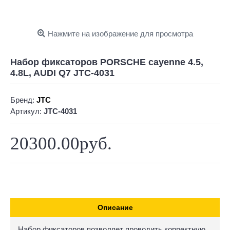
Нажмите на изображение для просмотра
Набор фиксаторов PORSCHE cayenne 4.5,
4.8L, AUDI Q7 JTC-4031
Бренд:
JTC
Артикул:
JTC-4031
20300.00руб.
Описание
Набор фиксаторов позволяет проводить корректную