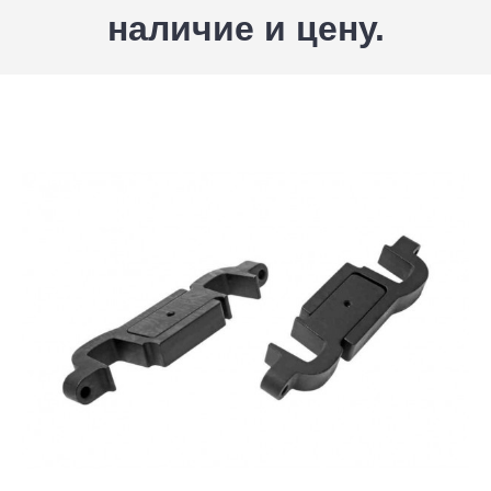
наличие и цену.