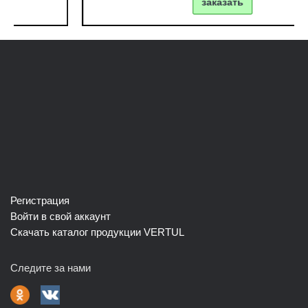
заказать
Регистрация
Войти в свой аккаунт
Скачать каталог продукции VERTUL
Следите за нами