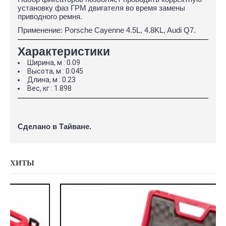
установку фаз ГРМ двигателя во время замены
приводного ремня.
Применение: Porsche Cayenne 4.5L, 4.8KL, Audi Q7.
Характеристики
Ширина, м : 0.09
Высота, м : 0.045
Длина, м : 0.23
Вес, кг : 1.898
Сделано в Тайване.
ХИТЫ