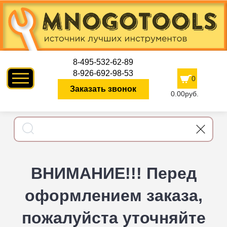
8-495-532-62-89
8-926-692-98-53
0
Заказать звонок
0.00руб.
ВНИМАНИЕ!!! Перед
оформлением заказа,
пожалуйста уточняйте