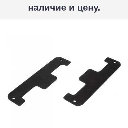
наличие и цену.