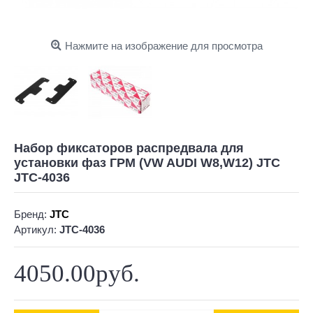
Нажмите на изображение для просмотра
Набор фиксаторов распредвала для
установки фаз ГРМ (VW AUDI W8,W12) JTC
JTC-4036
Бренд:
JTC
Артикул:
JTC-4036
4050.00руб.