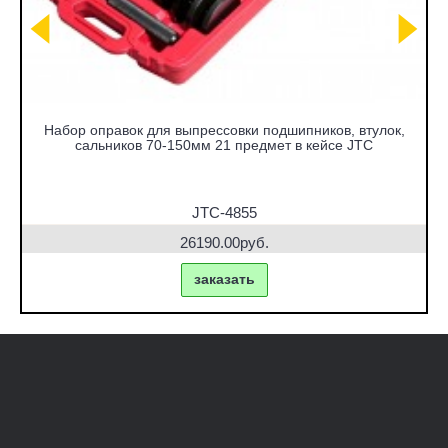
Набор оправок для выпрессовки подшипников, втулок,
сальников 70-150мм 21 предмет в кейсе JTC
JTC-4855
26190.00руб.
заказать