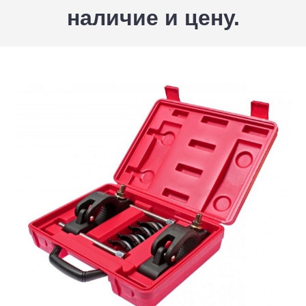
наличие и цену.