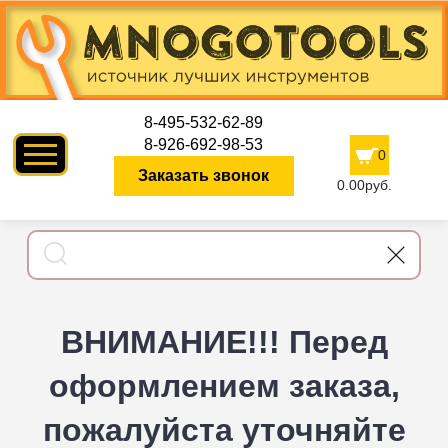
8-495-532-62-89
8-926-692-98-53
0
Заказать звонок
0.00руб.
ВНИМАНИЕ!!! Перед
оформлением заказа,
пожалуйста уточняйте