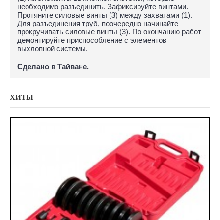
необходимо разъединить. Зафиксируйте винтами.
Протяните силовые винты (3) между захватами (1).
Для разъединения труб, поочередно начинайте
прокручивать силовые винты (3). По окончанию работ
демонтируйте приспособление с элементов
выхлопной системы.
Сделано в Тайване.
ХИТЫ