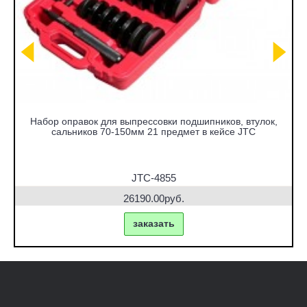
Набор оправок для выпрессовки подшипников, втулок,
сальников 70-150мм 21 предмет в кейсе JTC
JTC-4855
26190.00руб.
заказать