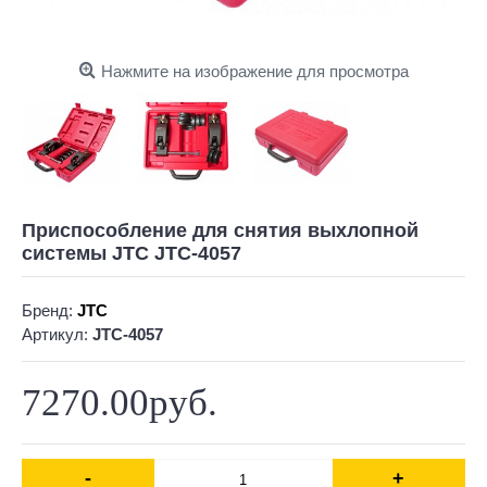
Нажмите на изображение для просмотра
Приспособление для снятия выхлопной
системы JTC JTC-4057
Бренд:
JTC
Артикул:
JTC-4057
7270.00руб.
-
+