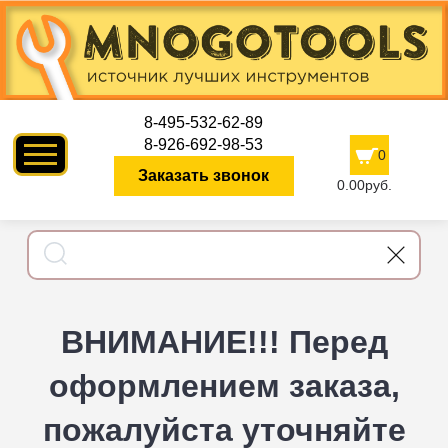
8-495-532-62-89
8-926-692-98-53
0
Заказать звонок
0.00руб.
ВНИМАНИЕ!!! Перед
оформлением заказа,
пожалуйста уточняйте