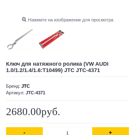
Нажмите на изображение для просмотра
Ключ для натяжного ролика (VW AUDI
1.0/1.2/1.4/1.6:T10499) JTC JTC-4371
Бренд:
JTC
Артикул:
JTC-4371
2680.00руб.
-
+