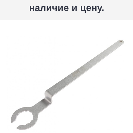
наличие и цену.