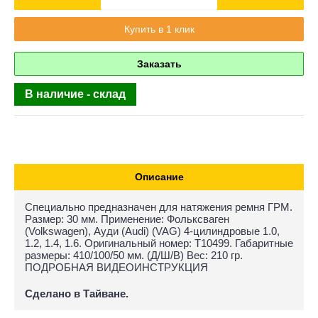
Купить в 1 клик
Заказать
В наличие - склад
Описание
Специально предназначен для натяжения ремня ГРМ.
Размер: 30 мм. Применение: Фольксваген
(Volkswagen), Ауди (Audi) (VAG) 4-цилиндровые 1.0,
1.2, 1.4, 1.6. Оригинальный номер: T10499. Габаритные
размеры: 410/100/50 мм. (Д/Ш/В) Вес: 210 гр.
ПОДРОБНАЯ ВИДЕОИНСТРУКЦИЯ
Сделано в Тайване.