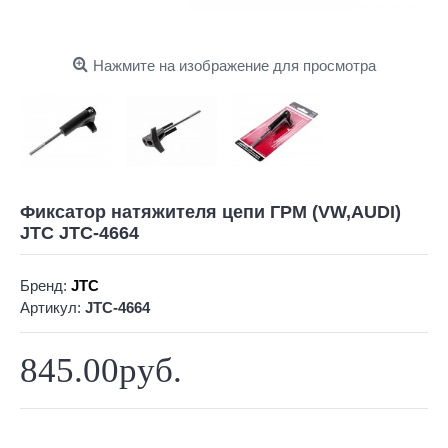
Нажмите на изображение для просмотра
Фиксатор натяжителя цепи ГРМ (VW,AUDI)
JTC JTC-4664
Бренд:
JTC
Артикул:
JTC-4664
845.00руб.