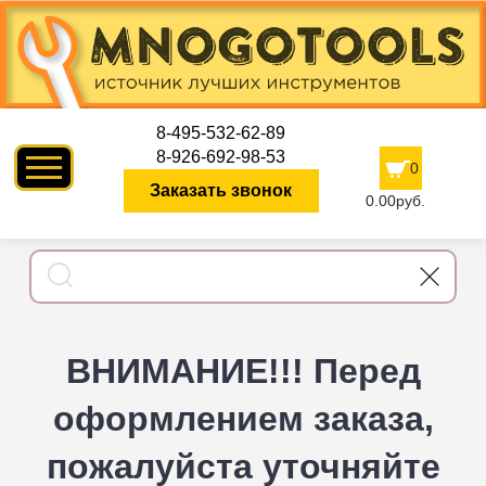
8-495-532-62-89
8-926-692-98-53
0
Заказать звонок
0.00руб.
ВНИМАНИЕ!!! Перед
оформлением заказа,
пожалуйста уточняйте