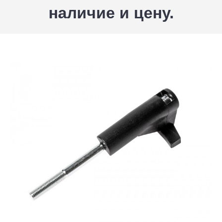
наличие и цену.