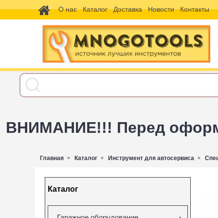
О нас
Каталог
Доставка
Новости
Контакты
ВНИМАНИЕ!!! Перед оформл
Главная
Каталог
Инструмент для автосервиса
Спе
Каталог
Гаражное оборудование