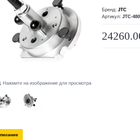
Бренд:
JTC
Артикул:
JTC-480
24260.0
Нажмите на изображение для просмотра
писание