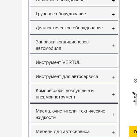
+
Грузовое оборудование
+
Диагностическое оборудование
+
Заправка кондиционеров
+
автомобиля
Инструмент VERTUL
Инструмент для автосервиса
+
Компрессоры воздушные и
+
пневмоинструмент
Масла, очистители, технические
+
жидкости
Мебель для автосервиса
+
О