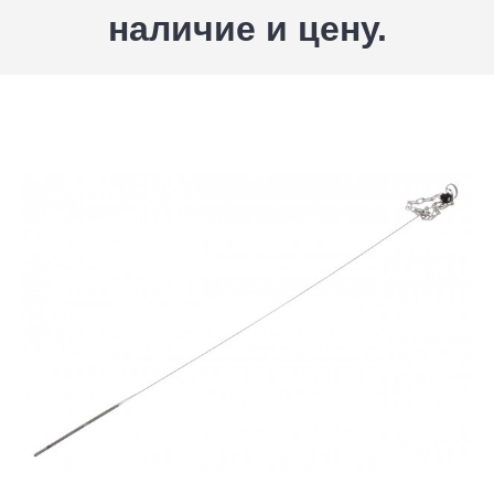
наличие и цену.