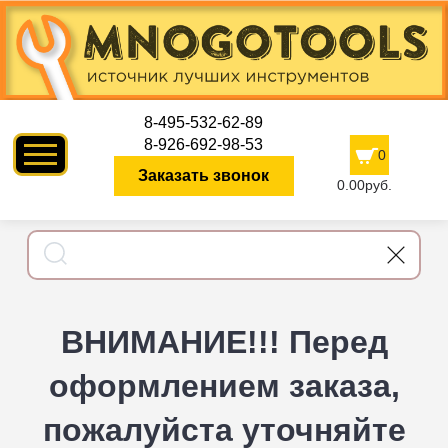
8-495-532-62-89
8-926-692-98-53
0
Заказать звонок
0.00руб.
ВНИМАНИЕ!!! Перед
оформлением заказа,
пожалуйста уточняйте