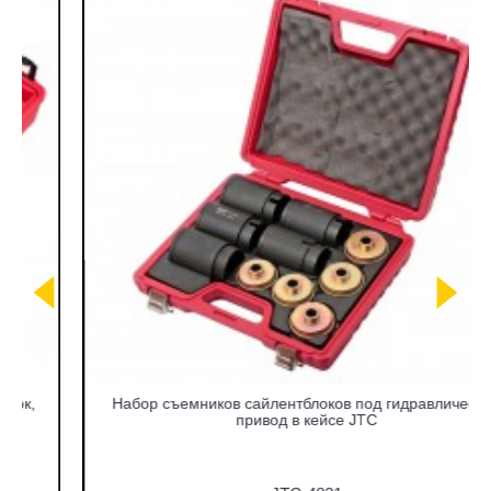
Набор съемников сайлентблоков под гидравлический
привод в кейсе JTC