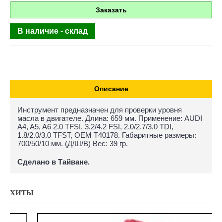
Заказать
В наличие - склад
Описание
Инструмент предназначен для проверки уровня
масла в двигателе. Длина: 659 мм. Применение: AUDI
A4, A5, A6 2.0 TFSI, 3.2/4.2 FSI, 2.0/2.7/3.0 TDI,
1.8/2.0/3.0 TFST, OEM T40178. Габаритные размеры:
700/50/10 мм. (Д/Ш/В) Вес: 39 гр.
Сделано в Тайване.
ХИТЫ