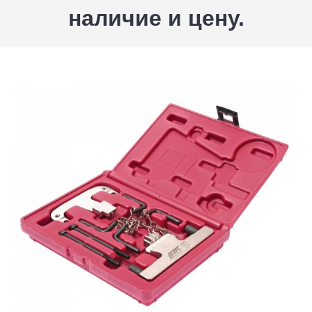
наличие и цену.