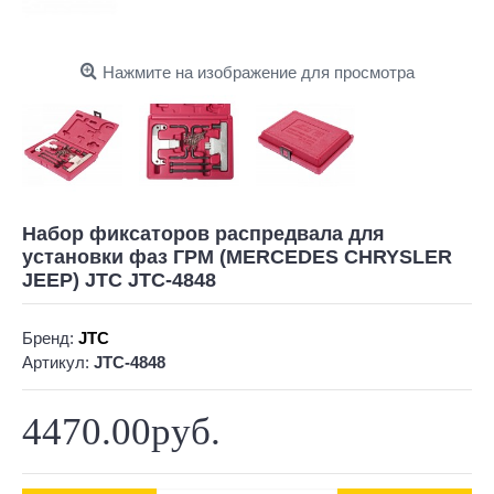
Нажмите на изображение для просмотра
Набор фиксаторов распредвала для
установки фаз ГРМ (MERCEDES CHRYSLER
JEEP) JTC JTC-4848
Бренд:
JTC
Артикул:
JTC-4848
4470.00руб.