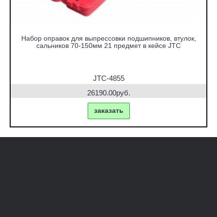
Набор оправок для выпрессовки подшипников, втулок,
сальников 70-150мм 21 предмет в кейсе JTC
JTC-4855
26190.00руб.
заказать