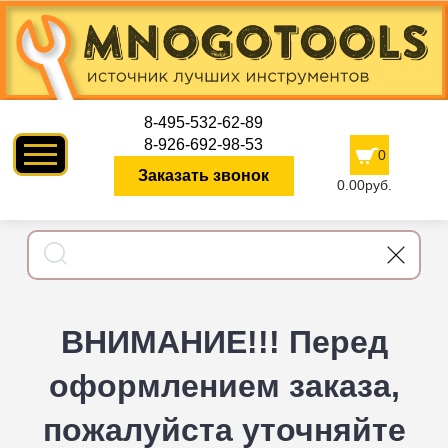
8-495-532-62-89
8-926-692-98-53
0
Заказать звонок
0.00руб.
ВНИМАНИЕ!!! Перед
оформлением заказа,
пожалуйста уточняйте