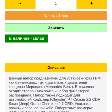
-
+
Купить в 1 клик
Заказать
В наличие - склад
Описание
Данный набор предназначен для установки фаз ГРМ
как бензиновых, так и дизельных двигателей
концерна Мерседес (Mercedes-Benz). В комплект
входят стопоры маховика и набор фиксаторов
распредвала. Набор также подходит для
автомобилей Крайслер (Chrysler) PT Cruiser 2.2 CDR,
Джип (Jeep) Grand Cherokee 2.7 CRD. Упаковка:
прочный переносной кейс. Габаритные размеры: