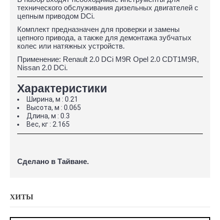
технического обслуживания дизельных двигателей с
цепным приводом DCi.
Комплект предназначен для проверки и замены
цепного привода, а также для демонтажа зубчатых
колес или натяжных устройств.
Применение: Renault 2.0 DCi M9R Opel 2.0 CDT1M9R,
Nissan 2.0 DCi.
Характеристики
Ширина, м : 0.21
Высота, м : 0.065
Длина, м : 0.3
Вес, кг : 2.165
Сделано в Тайване.
ХИТЫ