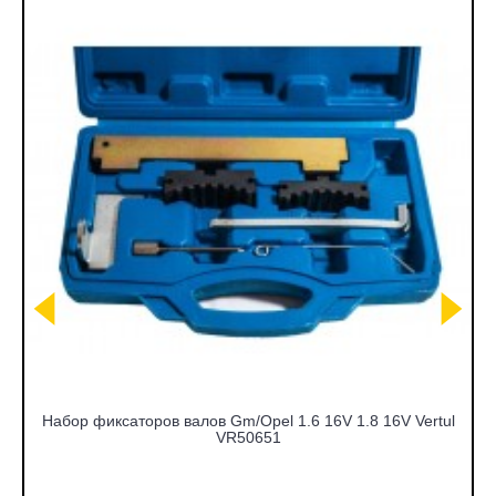
Набор фиксаторов валов Gm/Opel 1.6 16V 1.8 16V Vertul
VR50651