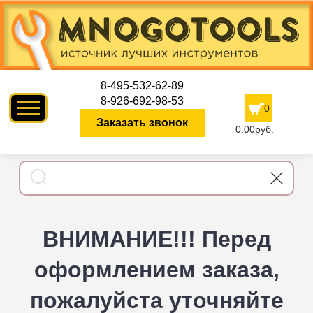
8-495-532-62-89
8-926-692-98-53
0
Заказать звонок
0.00руб.
ВНИМАНИЕ!!! Перед
оформлением заказа,
пожалуйста уточняйте