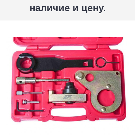
наличие и цену.