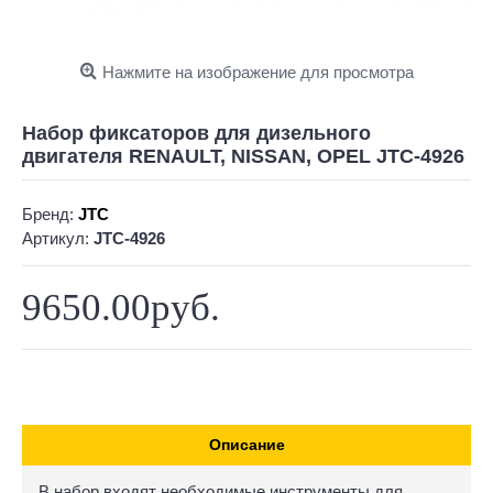
Нажмите на изображение для просмотра
Набор фиксаторов для дизельного
двигателя RENAULT, NISSAN, OPEL JTC-4926
Бренд:
JTC
Артикул:
JTC-4926
9650.00руб.
Описание
В набор входят необходимые инструменты для