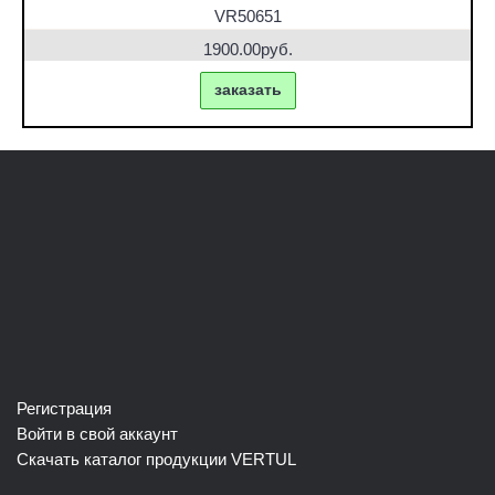
VR50651
1900.00руб.
заказать
Регистрация
Войти в свой аккаунт
Скачать каталог продукции VERTUL